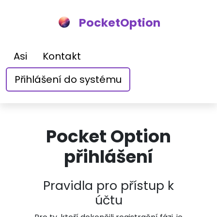
PocketOption
Asi
Kontakt
Přihlášení do systému
Pocket Option
přihlášení
Pravidla pro přístup k
účtu