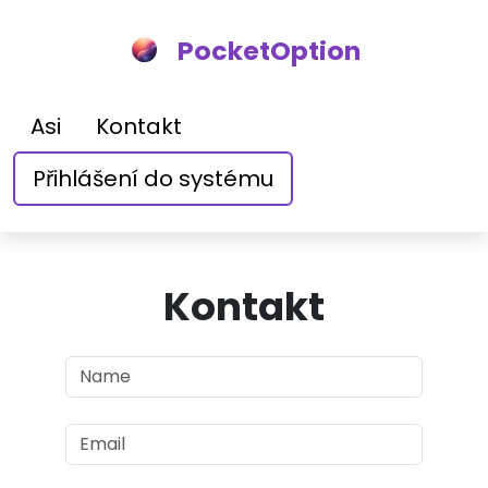
PocketOption
Asi
Kontakt
Přihlášení do systému
Kontakt