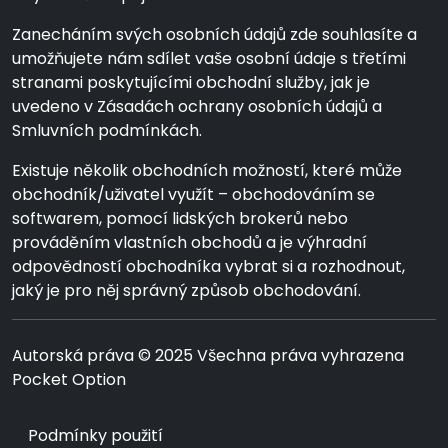
Zanecháním svých osobních údajů zde souhlasíte a
umožňujete nám sdílet vaše osobní údaje s třetími
stranami poskytujícími obchodní služby, jak je
uvedeno v Zásadách ochrany osobních údajů a
Smluvních podmínkách.
Existuje několik obchodních možností, které může
obchodník/uživatel využít – obchodováním se
softwarem, pomocí lidských brokerů nebo
prováděním vlastních obchodů a je výhradní
odpovědností obchodníka vybrat si a rozhodnout,
jaký je pro něj správný způsob obchodování.
Autorská práva © 2025 Všechna práva vyhrazena
Pocket Option
Podmínky použití