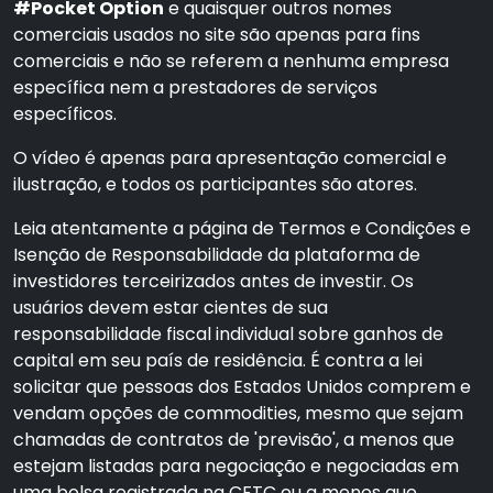
#Pocket Option
e quaisquer outros nomes
comerciais usados no site são apenas para fins
comerciais e não se referem a nenhuma empresa
específica nem a prestadores de serviços
específicos.
O vídeo é apenas para apresentação comercial e
ilustração, e todos os participantes são atores.
Leia atentamente a página de Termos e Condições e
Isenção de Responsabilidade da plataforma de
investidores terceirizados antes de investir. Os
usuários devem estar cientes de sua
responsabilidade fiscal individual sobre ganhos de
capital em seu país de residência. É contra a lei
solicitar que pessoas dos Estados Unidos comprem e
vendam opções de commodities, mesmo que sejam
chamadas de contratos de 'previsão', a menos que
estejam listadas para negociação e negociadas em
uma bolsa registrada na CFTC ou a menos que