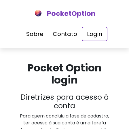
PocketOption
Sobre
Contato
Login
Pocket Option
login
Diretrizes para acesso à
conta
Para quem concluiu a fase de cadastro,
ter acesso à sua conta é uma tarefa