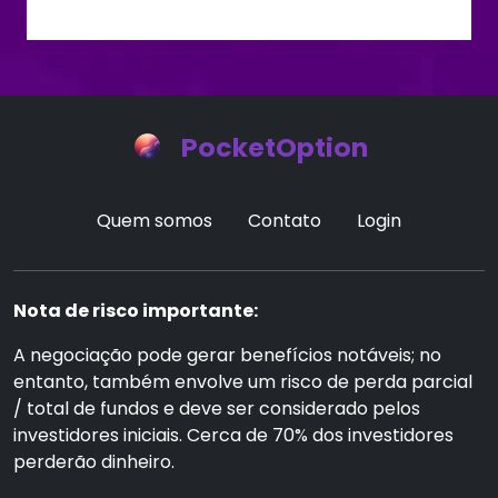
PocketOption
Quem somos
Contato
Login
Nota de risco importante:
A negociação pode gerar benefícios notáveis; no
entanto, também envolve um risco de perda parcial
/ total de fundos e deve ser considerado pelos
investidores iniciais. Cerca de 70% dos investidores
perderão dinheiro.