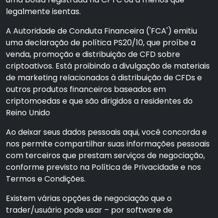
legalmente isentas.
A Autoridade de Conduta Financeira ('FCA') emitiu
uma declaração de política PS20/10, que proíbe a
venda, promoção e distribuição de CFD sobre
criptoativos. Está proibindo a divulgação de materiais
de marketing relacionados à distribuição de CFDs e
outros produtos financeiros baseados em
criptomoedas e que são dirigidos a residentes do
Reino Unido
Ao deixar seus dados pessoais aqui, você concorda e
nos permite compartilhar suas informações pessoais
com terceiros que prestam serviços de negociação,
conforme previsto na Política de Privacidade e nos
Termos e Condições.
Existem várias opções de negociação que o
trader/usuário pode usar – por software de