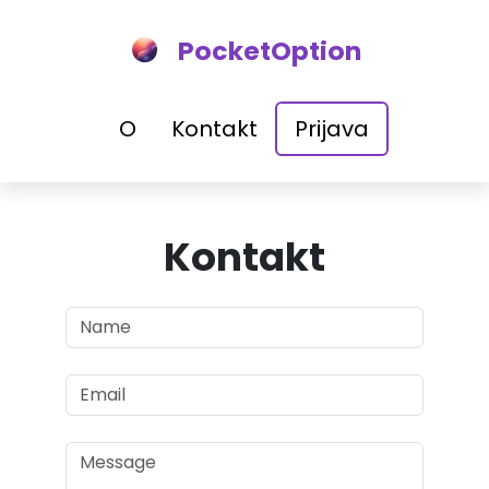
PocketOption
O
Kontakt
Prijava
Kontakt