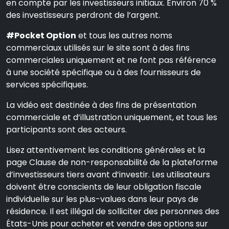
en compte par les investisseurs initiaux. Environ 70 %
des investisseurs perdront de l’argent.
#Pocket Option
et tous les autres noms
commerciaux utilisés sur le site sont à des fins
commerciales uniquement et ne font pas référence
à une société spécifique ou à des fournisseurs de
services spécifiques.
La vidéo est destinée à des fins de présentation
commerciale et d’illustration uniquement, et tous les
participants sont des acteurs.
Lisez attentivement les conditions générales et la
page Clause de non-responsabilité de la plateforme
d’investisseurs tiers avant d’investir. Les utilisateurs
doivent être conscients de leur obligation fiscale
individuelle sur les plus-values dans leur pays de
résidence. Il est illégal de solliciter des personnes des
États-Unis pour acheter et vendre des options sur