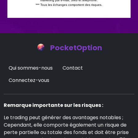
PocketOption
Qui sommes-nous
Contact
Connectez-vous
Remarque importante sur les risques :
Le trading peut générer des avantages notables ;
Cependant, elle comporte également un risque de
perte partielle ou totale des fonds et doit être prise