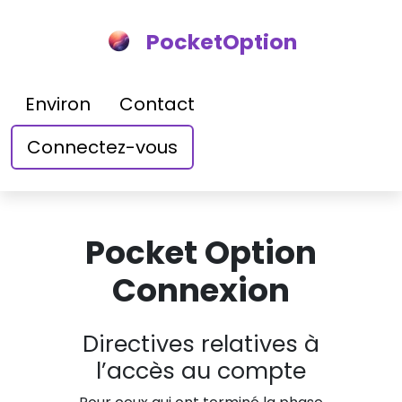
PocketOption
Environ
Contact
Connectez-vous
Pocket Option
Connexion
Directives relatives à
l’accès au compte