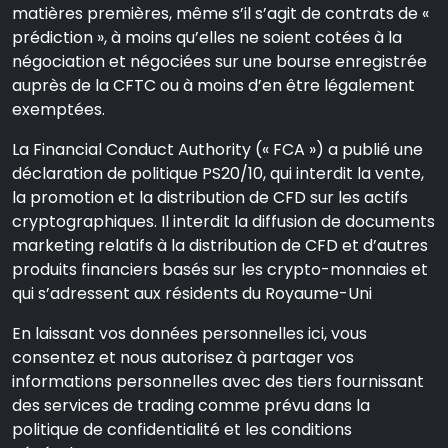
matières premières, même s’il s’agit de contrats de «
prédiction », à moins qu’elles ne soient cotées à la
négociation et négociées sur une bourse enregistrée
auprès de la CFTC ou à moins d’en être légalement
exemptées.
La Financial Conduct Authority (« FCA ») a publié une
déclaration de politique PS20/10, qui interdit la vente,
la promotion et la distribution de CFD sur les actifs
cryptographiques. Il interdit la diffusion de documents
marketing relatifs à la distribution de CFD et d’autres
produits financiers basés sur les crypto-monnaies et
qui s’adressent aux résidents du Royaume-Uni
En laissant vos données personnelles ici, vous
consentez et nous autorisez à partager vos
informations personnelles avec des tiers fournissant
des services de trading comme prévu dans la
politique de confidentialité et les conditions