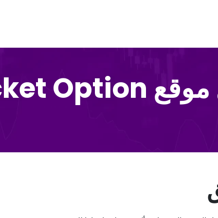
Pocket Option