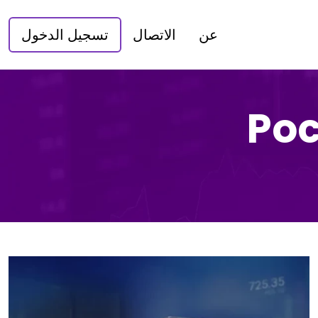
عن
الاتصال
تسجيل الدخول