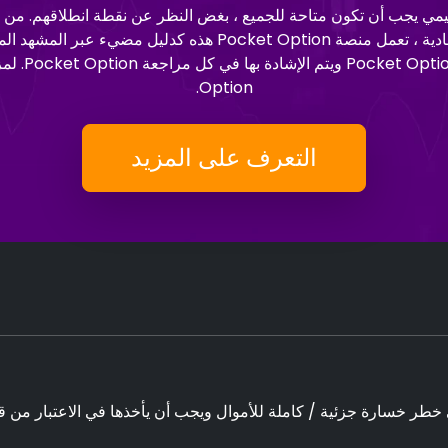
 أدوات الاستثمار التعليمي يجب أن تكون متاحة للجميع ، بغض النظر عن نقطة انط
Option.
التعرف على المزيد